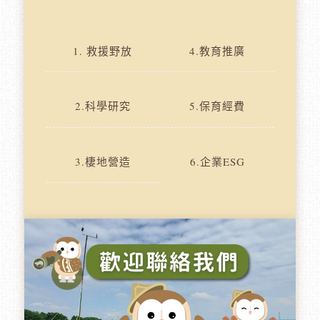
1. 救援野放
4.教育推廣
2.科學研究
5.保育經費
3.棲地營造
6.企業ESG