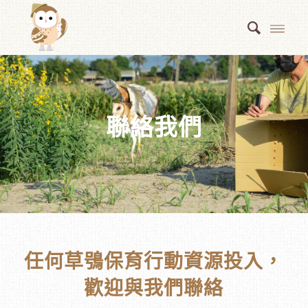
聯絡我們
任何草鴞保育行動資源投入，
歡迎與我們聯絡