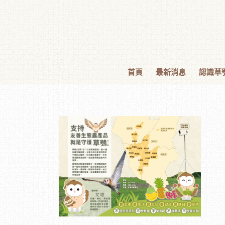
首頁
最新消息
認識草