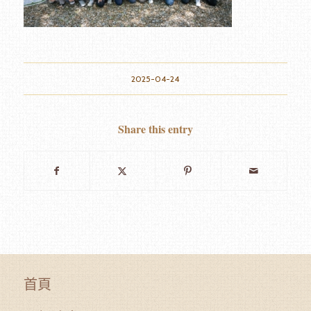
2025-04-24
Share this entry
首頁