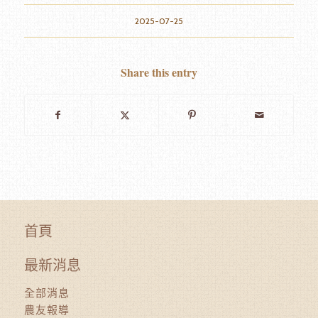
2025-07-25
Share this entry
首頁
最新消息
全部消息
農友報導