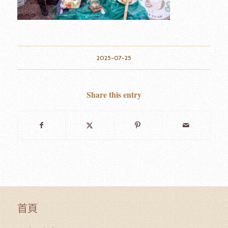
2025-07-25
Share this entry
首頁