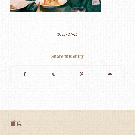
2025-07-25
Share this entry
首頁