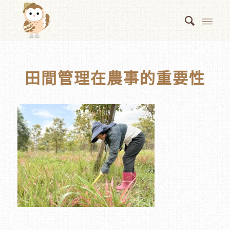
田間管理在農事的重要性