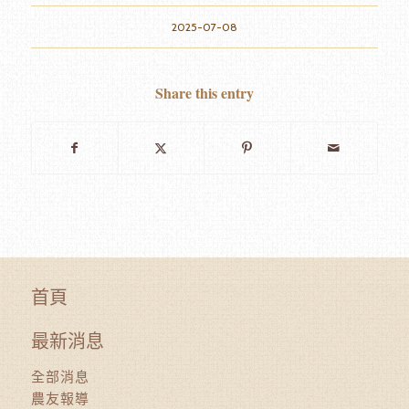
2025-07-08
Share this entry
首頁
最新消息
全部消息
農友報導