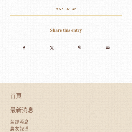
2025-07-08
Share this entry
首頁
最新消息
全部消息
農友報導