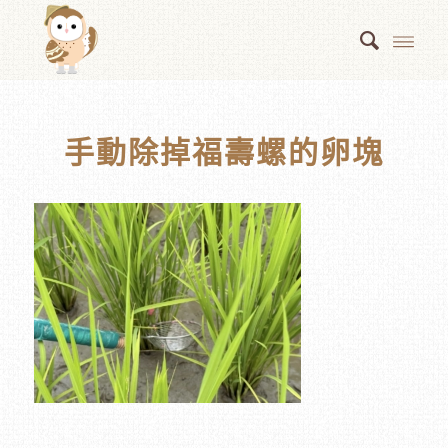
手動除掉福壽螺的卵塊