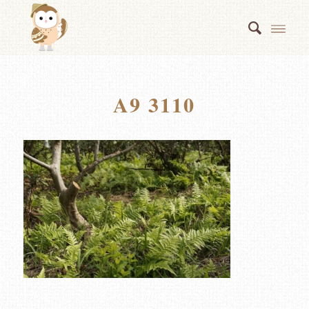
A9 3110