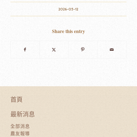
2026-05-12
Share this entry
首頁
最新消息
全部消息
農友報導