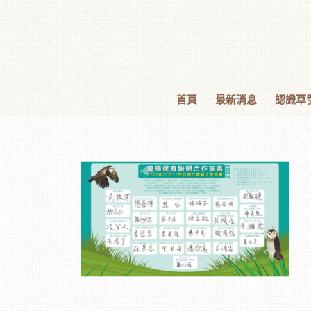
首頁
最新消息
認識草