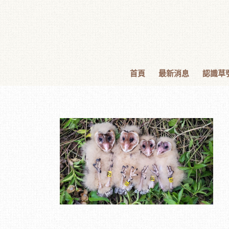
首頁
最新消息
認識草