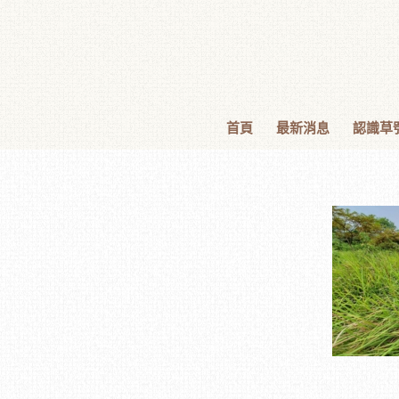
首頁
最新消息
認識草